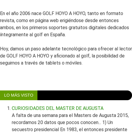
En el año 2006 nace GOLF HOYO A HOYO, tanto en formato
revista, como en página web erigiéndose desde entonces
ambos, en los primeros soportes gratuitos digitales dedicados
íntegramente al golf en España.
Hoy, damos un paso adelante tecnológico para ofrecer al lector
de GOLF HOYO A HOYO y aficionado al golf, la posibilidad de
seguirnos a través de tablets o móviles.
LO MÁS VISTO
CURIOSIDADES DEL MASTER DE AUGUSTA
A falta de una semana para el Masters de Augusta 2015,
recordamos 20 datos que pocos conocen... 1) Un
secuestro presidencial En 1983, el entonces presidente