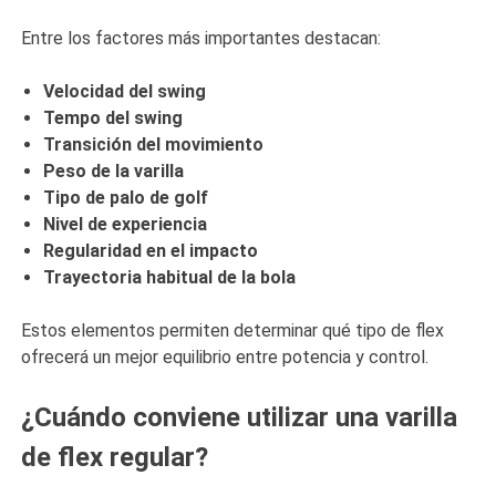
Entre los factores más importantes destacan:
Velocidad del swing
Tempo del swing
Transición del movimiento
Peso de la varilla
Tipo de palo de golf
Nivel de experiencia
Regularidad en el impacto
Trayectoria habitual de la bola
Estos elementos permiten determinar qué tipo de flex
ofrecerá un mejor equilibrio entre potencia y control.
¿Cuándo conviene utilizar una varilla
de flex regular?