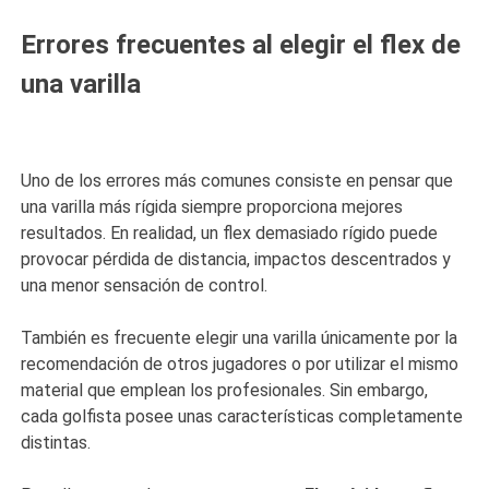
Errores frecuentes al elegir el flex de
una varilla
Uno de los errores más comunes consiste en pensar que
una varilla más rígida siempre proporciona mejores
resultados. En realidad, un flex demasiado rígido puede
provocar pérdida de distancia, impactos descentrados y
una menor sensación de control.
También es frecuente elegir una varilla únicamente por la
recomendación de otros jugadores o por utilizar el mismo
material que emplean los profesionales. Sin embargo,
cada golfista posee unas características completamente
distintas.