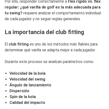
Por ello, responder correctamente a
Flex rígido vs. flex
regular: ¿qué varilla de golf es la más adecuada para
tu swing?
requiere analizar el comportamiento individual
de cada jugador y no seguir reglas generales.
La importancia del club fitting
El
club fitting
es uno de los métodos más fiables para
determinar qué varilla se adapta mejor a cada jugador.
Durante este proceso se analizan parámetros como:
Velocidad de la bola
Velocidad del swing
Ángulo de lanzamiento
Dispersión
Spin de la bola
Calidad del impacto