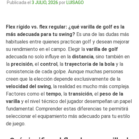
Publicada el
3 JULIO, 2026
por
LUISAGO
Flex rígido vs. flex regular: ¿qué varilla de golf es la
más adecuada para tu swing?
Es una de las dudas más
habituales entre quienes practican golf y desean mejorar
su rendimiento en el campo. Elegir la
varilla de golf
adecuada no solo influye en la
distancia
, sino también en
la
precisión
, el
control
, la
trayectoria de la bola
y la
consistencia de cada golpe. Aunque muchas personas
creen que la elección depende exclusivamente de la
velocidad del swing
, la realidad es mucho más compleja.
Factores como el
tempo
, la
transición
, el
peso de la
varilla
y el nivel técnico del jugador desempeñan un papel
fundamental. Comprender estas diferencias te permitirá
seleccionar el equipamiento más adecuado para tu estilo
de juego.