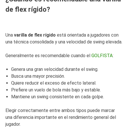
de flex rígido?
Una
varilla de flex rígido
está orientada a jugadores con
una técnica consolidada y una velocidad de swing elevada.
Generalmente es recomendable cuando el
GOLFISTA
:
Genera una gran velocidad durante el swing.
Busca una mayor precisión.
Quiere reducir el exceso de efecto lateral.
Prefiere un vuelo de bola más bajo y estable.
Mantiene un swing consistente en cada golpe.
Elegir correctamente entre ambos tipos puede marcar
una diferencia importante en el rendimiento general del
jugador.