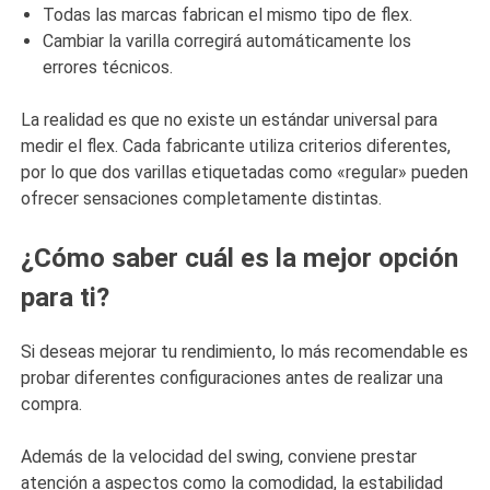
Todas las marcas fabrican el mismo tipo de flex.
Cambiar la varilla corregirá automáticamente los
errores técnicos.
La realidad es que no existe un estándar universal para
medir el flex. Cada fabricante utiliza criterios diferentes,
por lo que dos varillas etiquetadas como «regular» pueden
ofrecer sensaciones completamente distintas.
¿Cómo saber cuál es la mejor opción
para ti?
Si deseas mejorar tu rendimiento, lo más recomendable es
probar diferentes configuraciones antes de realizar una
compra.
Además de la velocidad del swing, conviene prestar
atención a aspectos como la comodidad, la estabilidad