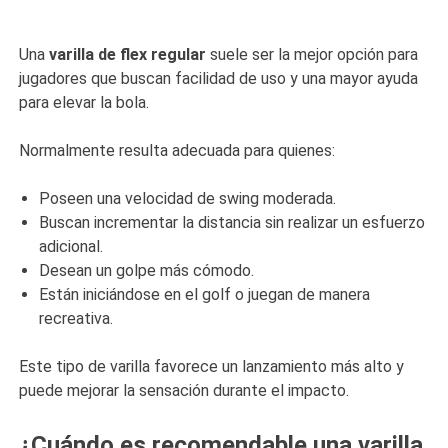
Una
varilla de flex regular
suele ser la mejor opción para
jugadores que buscan facilidad de uso y una mayor ayuda
para elevar la bola.
Normalmente resulta adecuada para quienes:
Poseen una velocidad de swing moderada.
Buscan incrementar la distancia sin realizar un esfuerzo
adicional.
Desean un golpe más cómodo.
Están iniciándose en el golf o juegan de manera
recreativa.
Este tipo de varilla favorece un lanzamiento más alto y
puede mejorar la sensación durante el impacto.
¿Cuándo es recomendable una varilla