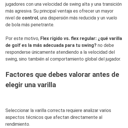
jugadores con una velocidad de swing alta y una transición
más agresiva. Su principal ventaja es ofrecer un mayor
nivel de
control
, una dispersión más reducida y un vuelo
de bola más penetrante.
Por este motivo,
Flex rígido vs. flex regular: ¿qué varilla
de golf es la más adecuada para tu swing?
no debe
responderse únicamente atendiendo a la velocidad del
swing, sino también al comportamiento global del jugador.
Factores que debes valorar antes de
elegir una varilla
Seleccionar la varilla correcta requiere analizar varios
aspectos técnicos que afectan directamente al
rendimiento.