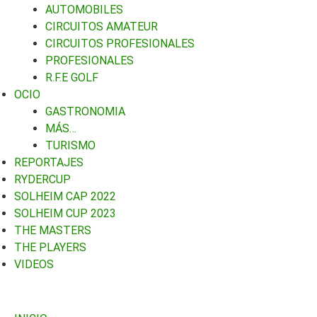
AUTOMOBILES
CIRCUITOS AMATEUR
CIRCUITOS PROFESIONALES
PROFESIONALES
R.F.E GOLF
OCIO
GASTRONOMIA
MÁS…
TURISMO
REPORTAJES
RYDERCUP
SOLHEIM CAP 2022
SOLHEIM CUP 2023
THE MASTERS
THE PLAYERS
VIDEOS