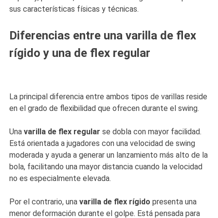
sus características físicas y técnicas.
Diferencias entre una varilla de flex
rígido y una de flex regular
La principal diferencia entre ambos tipos de varillas reside
en el grado de flexibilidad que ofrecen durante el swing.
Una
varilla de flex regular
se dobla con mayor facilidad.
Está orientada a jugadores con una velocidad de swing
moderada y ayuda a generar un lanzamiento más alto de la
bola, facilitando una mayor distancia cuando la velocidad
no es especialmente elevada.
Por el contrario, una
varilla de flex rígido
presenta una
menor deformación durante el golpe. Está pensada para