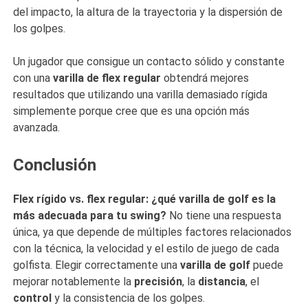
del impacto, la altura de la trayectoria y la dispersión de
los golpes.
Un jugador que consigue un contacto sólido y constante
con una
varilla de flex regular
obtendrá mejores
resultados que utilizando una varilla demasiado rígida
simplemente porque cree que es una opción más
avanzada.
Conclusión
Flex rígido vs. flex regular: ¿qué varilla de golf es la
más adecuada para tu swing?
No tiene una respuesta
única, ya que depende de múltiples factores relacionados
con la técnica, la velocidad y el estilo de juego de cada
golfista. Elegir correctamente una
varilla de golf
puede
mejorar notablemente la
precisión
, la
distancia
, el
control
y la consistencia de los golpes.