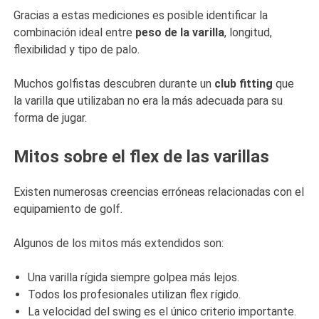
Gracias a estas mediciones es posible identificar la
combinación ideal entre
peso de la varilla
, longitud,
flexibilidad y tipo de palo.
Muchos golfistas descubren durante un
club fitting
que
la varilla que utilizaban no era la más adecuada para su
forma de jugar.
Mitos sobre el flex de las varillas
Existen numerosas creencias erróneas relacionadas con el
equipamiento de golf.
Algunos de los mitos más extendidos son:
Una varilla rígida siempre golpea más lejos.
Todos los profesionales utilizan flex rígido.
La velocidad del swing es el único criterio importante.