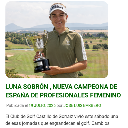
LUNA SOBRÓN , NUEVA CAMPEONA DE
ESPAÑA DE PROFESIONALES FEMENINO
Publicada el
19 JULIO, 2026
por
JOSE LUIS BARBERO
El Club de Golf Castillo de Gorraiz vivió este sábado una
de esas jornadas que engrandecen el golf. Cambios