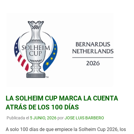
LA SOLHEIM CUP MARCA LA CUENTA
ATRÁS DE LOS 100 DÍAS
Publicada el
5 JUNIO, 2026
por
JOSE LUIS BARBERO
A solo 100 días de que empiece la Solheim Cup 2026, los