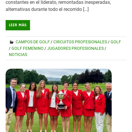
constantes en el liderato, remontadas inesperadas,
alternativas durante todo el recorrido […]
LEER MÁS
CAMPOS DE GOLF
/
CIRCUITOS PROFESIONALES
/
GOLF
/
GOLF FEMENINO
/
JUGADORES PROFESIONALES
/
NOTICIAS