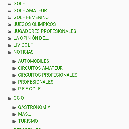
GOLF
GOLF AMATEUR
GOLF FEMENINO
JUEGOS OLIMPICOS
JUGADORES PROFESIONALES
LA OPINIÓN DE….
LIV GOLF
NOTICIAS
AUTOMOBILES
CIRCUITOS AMATEUR
CIRCUITOS PROFESIONALES
PROFESIONALES
R.F.E GOLF
OCIO
GASTRONOMIA
MÁS…
TURISMO