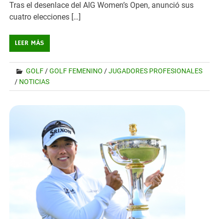
Tras el desenlace del AIG Women’s Open, anunció sus
cuatro elecciones […]
LEER MÁS
GOLF
/
GOLF FEMENINO
/
JUGADORES PROFESIONALES
/
NOTICIAS