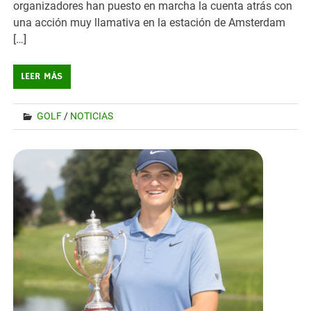
organizadores han puesto en marcha la cuenta atrás con
una acción muy llamativa en la estación de Amsterdam
[…]
LEER MÁS
GOLF
/
NOTICIAS