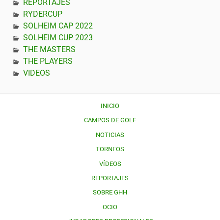
REPORTAJES
RYDERCUP
SOLHEIM CAP 2022
SOLHEIM CUP 2023
THE MASTERS
THE PLAYERS
VIDEOS
INICIO
CAMPOS DE GOLF
NOTICIAS
TORNEOS
VÍDEOS
REPORTAJES
SOBRE GHH
OCIO