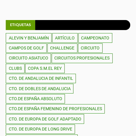
ETIQUETAS
ALEVIN Y BENJAMÍN
ARTÍCULO
CAMPEONATO
CAMPOS DE GOLF
CHALLENGE
CIRCUITO
CIRCUITO ASIATUCO
CIRCUITOS PROFESIONALES
CLUBS
COPA S.M.EL REY
CTO. DE ANDALUCIA DE INFANTIL
CTO. DE DOBLES DE ANDALUCIA
CTO.DE ESPAÑA ABSOLUTO
CTO.DE ESPAÑA FEMENINO DE PROFESIONALES
CTO. DE EUROPA DE GOLF ADAPTADO
CTO. DE EUROPA DE LONG DRIVE