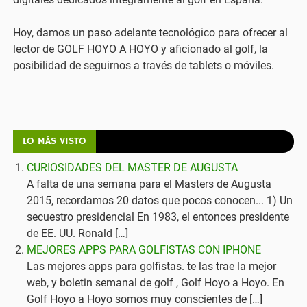
Hoy, damos un paso adelante tecnológico para ofrecer al
lector de GOLF HOYO A HOYO y aficionado al golf, la
posibilidad de seguirnos a través de tablets o móviles.
LO MÁS VISTO
CURIOSIDADES DEL MASTER DE AUGUSTA
A falta de una semana para el Masters de Augusta
2015, recordamos 20 datos que pocos conocen... 1) Un
secuestro presidencial En 1983, el entonces presidente
de EE. UU. Ronald […]
MEJORES APPS PARA GOLFISTAS CON IPHONE
Las mejores apps para golfistas. te las trae la mejor
web, y boletin semanal de golf , Golf Hoyo a Hoyo. En
Golf Hoyo a Hoyo somos muy conscientes de […]