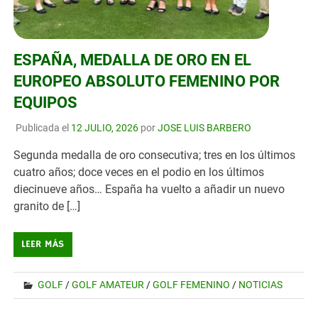
ESPAÑA, MEDALLA DE ORO EN EL
EUROPEO ABSOLUTO FEMENINO POR
EQUIPOS
Publicada el
12 JULIO, 2026
por
JOSE LUIS BARBERO
Segunda medalla de oro consecutiva; tres en los últimos
cuatro años; doce veces en el podio en los últimos
diecinueve años… España ha vuelto a añadir un nuevo
granito de […]
LEER MÁS
GOLF
/
GOLF AMATEUR
/
GOLF FEMENINO
/
NOTICIAS