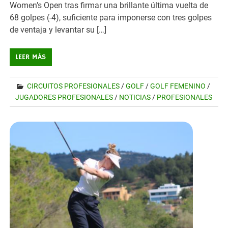
Women’s Open tras firmar una brillante última vuelta de
68 golpes (-4), suficiente para imponerse con tres golpes
de ventaja y levantar su […]
LEER MÁS
CIRCUITOS PROFESIONALES
/
GOLF
/
GOLF FEMENINO
/
JUGADORES PROFESIONALES
/
NOTICIAS
/
PROFESIONALES