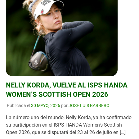
NELLY KORDA, VUELVE AL ISPS HANDA
WOMEN’S SCOTTISH OPEN 2026
Publicada el
30 MAYO, 2026
por
JOSE LUIS BARBERO
La número uno del mundo, Nelly Korda, ya ha confirmado
su participación en el ISPS HANDA Women’s Scottish
Open 2026, que se disputará del 23 al 26 de julio en […]