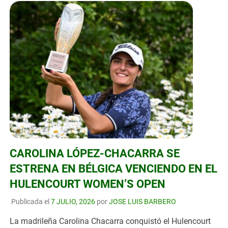
CAROLINA LÓPEZ-CHACARRA SE
ESTRENA EN BÉLGICA VENCIENDO EN EL
HULENCOURT WOMEN’S OPEN
Publicada el
7 JULIO, 2026
por
JOSE LUIS BARBERO
La madrileña Carolina Chacarra conquistó el Hulencourt