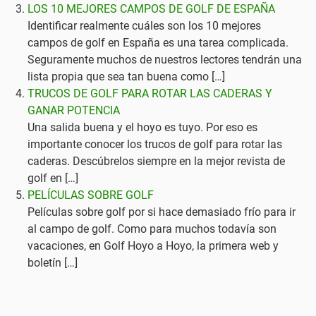
LOS 10 MEJORES CAMPOS DE GOLF DE ESPAÑA
Identificar realmente cuáles son los 10 mejores
campos de golf en España es una tarea complicada.
Seguramente muchos de nuestros lectores tendrán una
lista propia que sea tan buena como […]
TRUCOS DE GOLF PARA ROTAR LAS CADERAS Y
GANAR POTENCIA
Una salida buena y el hoyo es tuyo. Por eso es
importante conocer los trucos de golf para rotar las
caderas. Descúbrelos siempre en la mejor revista de
golf en […]
PELÍCULAS SOBRE GOLF
Películas sobre golf por si hace demasiado frío para ir
al campo de golf. Como para muchos todavía son
vacaciones, en Golf Hoyo a Hoyo, la primera web y
boletín […]