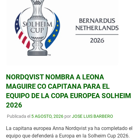
NORDQVIST NOMBRA A LEONA
MAGUIRE CO CAPITANA PARA EL
EQUIPO DE LA COPA EUROPEA SOLHEIM
2026
Publicada el
5 AGOSTO, 2026
por
JOSE LUIS BARBERO
La capitana europea Anna Nordqvist ya ha completado el
equipo que defenderá a Europa en la Solheim Cup 2026.