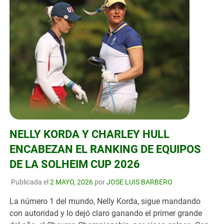
NELLY KORDA Y CHARLEY HULL
ENCABEZAN EL RANKING DE EQUIPOS
DE LA SOLHEIM CUP 2026
Publicada el
2 MAYO, 2026
por
JOSE LUIS BARBERO
La número 1 del mundo, Nelly Korda, sigue mandando
con autoridad y lo dejó claro ganando el primer grande