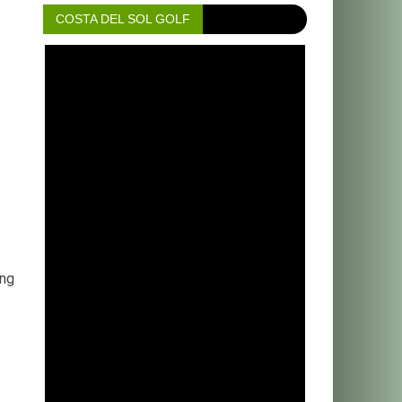
COSTA DEL SOL GOLF
ing