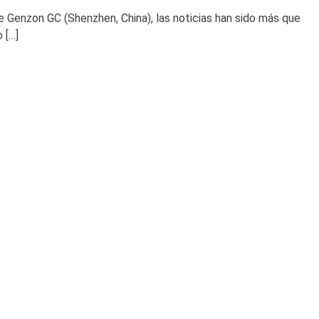
 Genzon GC (Shenzhen, China), las noticias han sido más que
 […]