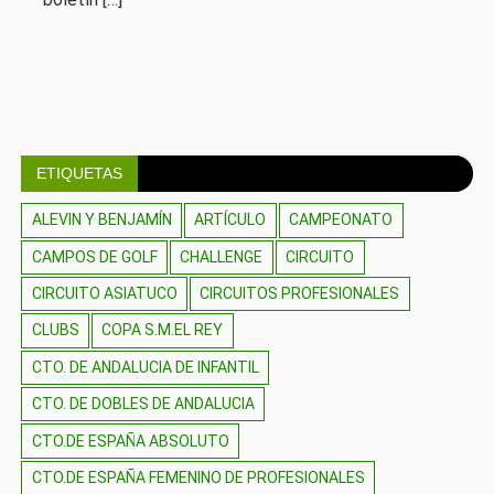
ETIQUETAS
ALEVIN Y BENJAMÍN
ARTÍCULO
CAMPEONATO
CAMPOS DE GOLF
CHALLENGE
CIRCUITO
CIRCUITO ASIATUCO
CIRCUITOS PROFESIONALES
CLUBS
COPA S.M.EL REY
CTO. DE ANDALUCIA DE INFANTIL
CTO. DE DOBLES DE ANDALUCIA
CTO.DE ESPAÑA ABSOLUTO
CTO.DE ESPAÑA FEMENINO DE PROFESIONALES