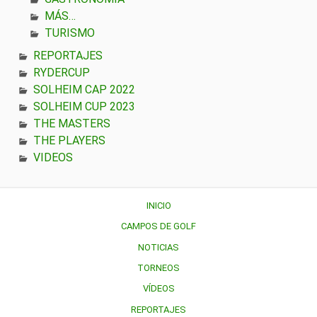
MÁS…
TURISMO
REPORTAJES
RYDERCUP
SOLHEIM CAP 2022
SOLHEIM CUP 2023
THE MASTERS
THE PLAYERS
VIDEOS
INICIO
CAMPOS DE GOLF
NOTICIAS
TORNEOS
VÍDEOS
REPORTAJES