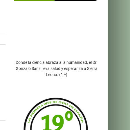
Donde la ciencia abraza a la humanidad, el Dr.
Gonzalo Sanz lleva salud y esperanza a Sierra
Leona. (^_^)