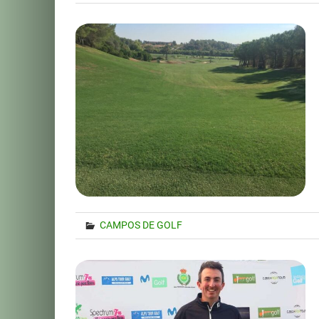
CAMPOS DE GOLF