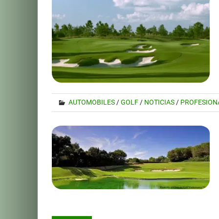
AUTOMOBILES
/
GOLF
/
NOTICIAS
/
PROFESION