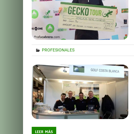
PROFESIONALES
LEER MÁS