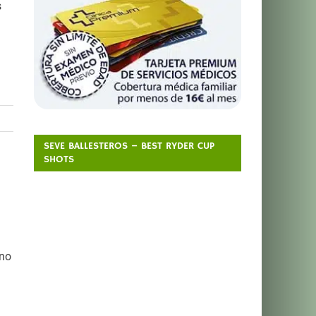
s
SEVE BALLESTEROS – BEST RYDER CUP
SHOTS
ino