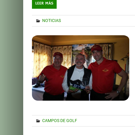
LEER MÁS
NOTICIAS
CAMPOS DE GOLF