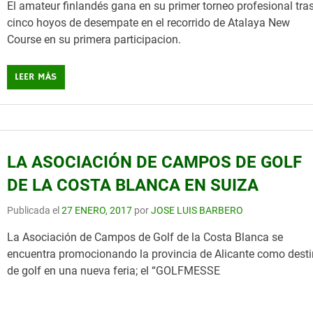
El amateur finlandés gana en su primer torneo profesional tra
cinco hoyos de desempate en el recorrido de Atalaya New
Course en su primera participacion.
LEER MÁS
LA ASOCIACIÓN DE CAMPOS DE GOLF
DE LA COSTA BLANCA EN SUIZA
Publicada el
27 ENERO, 2017
por
JOSE LUIS BARBERO
La Asociación de Campos de Golf de la Costa Blanca se
encuentra promocionando la provincia de Alicante como dest
de golf en una nueva feria; el “GOLFMESSE