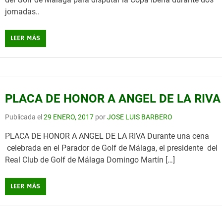
jornadas..
LEER MÁS
PLACA DE HONOR A ANGEL DE LA RIVA
Publicada el
29 ENERO, 2017
por
JOSE LUIS BARBERO
PLACA DE HONOR A ANGEL DE LA RIVA Durante una cena
celebrada en el Parador de Golf de Málaga, el presidente del
Real Club de Golf de Málaga Domingo Martín […]
LEER MÁS