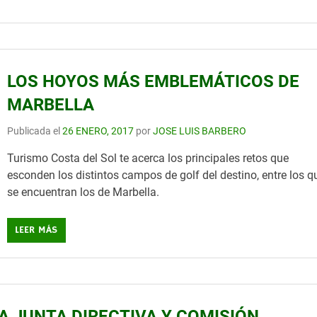
LOS HOYOS MÁS EMBLEMÁTICOS DE
MARBELLA
Publicada el
26 ENERO, 2017
por
JOSE LUIS BARBERO
Turismo Costa del Sol te acerca los principales retos que
esconden los distintos campos de golf del destino, entre los q
se encuentran los de Marbella.
LEER MÁS
A JUNTA DIRECTIVA Y COMISIÓN