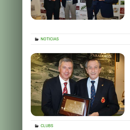
NOTICIAS
CLUBS