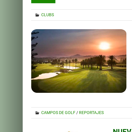
CLUBS
CAMPOS DE GOLF
/
REPORTAJES
NUEV