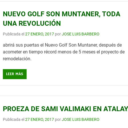
NUEVO GOLF SON MUNTANER, TODA
UNA REVOLUCIÓN
Publicada el
27 ENERO, 2017
por
JOSE LUIS BARBERO
abrirá sus puertas el Nuevo Golf Son Muntaner, después de
acometer en tiempo récord menos de 5 meses el proyecto de
remodelación.
LEER MÁS
PROEZA DE SAMI VALIMAKI EN ATALA
Publicada el
27 ENERO, 2017
por
JOSE LUIS BARBERO