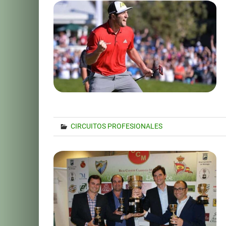
CIRCUITOS PROFESIONALES