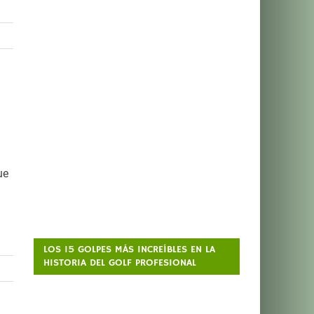
ue
LOS 15 GOLPES MÁS INCREÍBLES EN LA
HISTORIA DEL GOLF PROFESIONAL