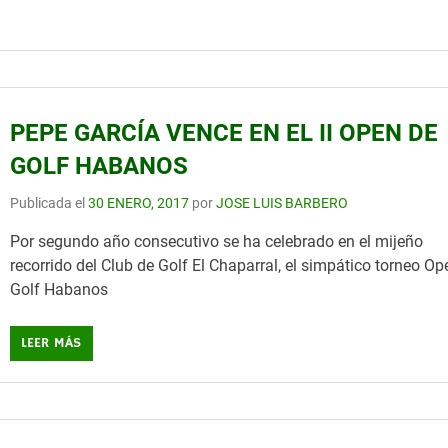
PEPE GARCÍA VENCE EN EL II OPEN DE
GOLF HABANOS
Publicada el
30 ENERO, 2017
por
JOSE LUIS BARBERO
Por segundo año consecutivo se ha celebrado en el mijeño
recorrido del Club de Golf El Chaparral, el simpático torneo Op
Golf Habanos
LEER MÁS