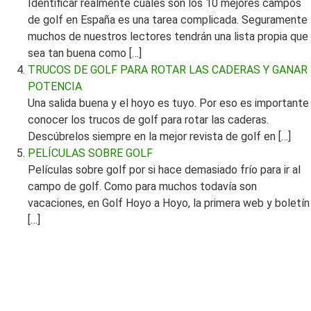
Identificar realmente cuáles son los 10 mejores campos
de golf en España es una tarea complicada. Seguramente
muchos de nuestros lectores tendrán una lista propia que
sea tan buena como […]
TRUCOS DE GOLF PARA ROTAR LAS CADERAS Y GANAR
POTENCIA
Una salida buena y el hoyo es tuyo. Por eso es importante
conocer los trucos de golf para rotar las caderas.
Descúbrelos siempre en la mejor revista de golf en […]
PELÍCULAS SOBRE GOLF
Películas sobre golf por si hace demasiado frío para ir al
campo de golf. Como para muchos todavía son
vacaciones, en Golf Hoyo a Hoyo, la primera web y boletín
[…]