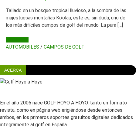
Tallado en un bosque tropical lluvioso, a la sombra de las
majestuosas montañas Ko’olau, este es, sin duda, uno de
los más difíciles campos de golf del mundo. La pura […]
LEER MÁS
AUTOMOBILES
/
CAMPOS DE GOLF
ACERCA
En el año 2006 nace GOLF HOYO A HOYO, tanto en formato
revista, como en página web erigiéndose desde entonces
ambos, en los primeros soportes gratuitos digitales dedicados
íntegramente al golf en España.