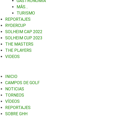
GASTRONOMIA
MÁS…
TURISMO
REPORTAJES
RYDERCUP
SOLHEIM CAP 2022
SOLHEIM CUP 2023
THE MASTERS
THE PLAYERS
VIDEOS
INICIO
CAMPOS DE GOLF
NOTICIAS
TORNEOS
VÍDEOS
REPORTAJES
SOBRE GHH