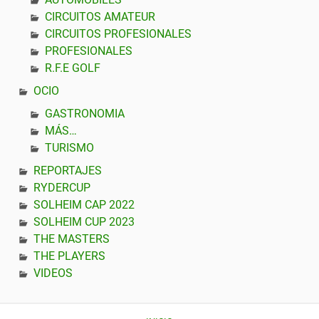
CIRCUITOS AMATEUR
CIRCUITOS PROFESIONALES
PROFESIONALES
R.F.E GOLF
OCIO
GASTRONOMIA
MÁS…
TURISMO
REPORTAJES
RYDERCUP
SOLHEIM CAP 2022
SOLHEIM CUP 2023
THE MASTERS
THE PLAYERS
VIDEOS