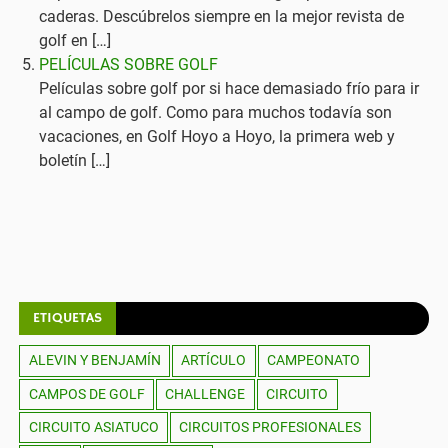
caderas. Descúbrelos siempre en la mejor revista de
golf en […]
PELÍCULAS SOBRE GOLF
Películas sobre golf por si hace demasiado frío para ir
al campo de golf. Como para muchos todavía son
vacaciones, en Golf Hoyo a Hoyo, la primera web y
boletín […]
ETIQUETAS
ALEVIN Y BENJAMÍN
ARTÍCULO
CAMPEONATO
CAMPOS DE GOLF
CHALLENGE
CIRCUITO
CIRCUITO ASIATUCO
CIRCUITOS PROFESIONALES