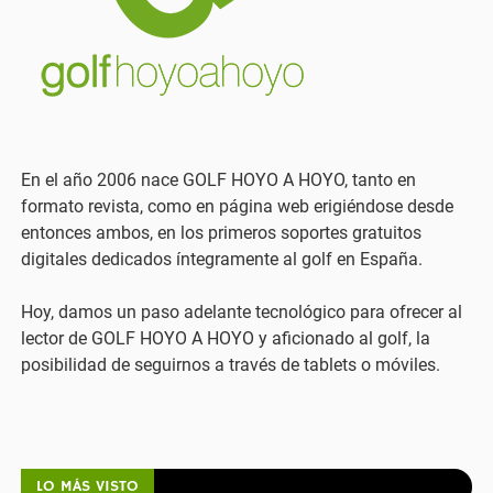
En el año 2006 nace GOLF HOYO A HOYO, tanto en
formato revista, como en página web erigiéndose desde
entonces ambos, en los primeros soportes gratuitos
digitales dedicados íntegramente al golf en España.
Hoy, damos un paso adelante tecnológico para ofrecer al
lector de GOLF HOYO A HOYO y aficionado al golf, la
posibilidad de seguirnos a través de tablets o móviles.
LO MÁS VISTO