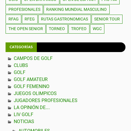
PROFESIONALES
RANKING MUNDIAL MASCULINO
RFAG
RFEG
RUTAS GASTRONOMICAS
SENIOR TOUR
THE OPEN SENIOR
TORNEO
TROFEO
WGC
CATEGORÍAS
CAMPOS DE GOLF
CLUBS
GOLF
GOLF AMATEUR
GOLF FEMENINO
JUEGOS OLIMPICOS
JUGADORES PROFESIONALES
LA OPINIÓN DE….
LIV GOLF
NOTICIAS
AUTOMOBILES