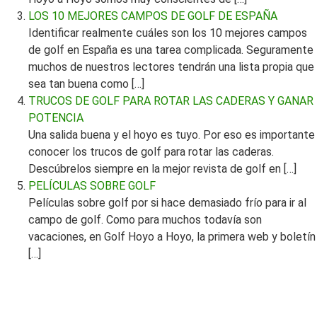
LOS 10 MEJORES CAMPOS DE GOLF DE ESPAÑA
Identificar realmente cuáles son los 10 mejores campos
de golf en España es una tarea complicada. Seguramente
muchos de nuestros lectores tendrán una lista propia que
sea tan buena como […]
TRUCOS DE GOLF PARA ROTAR LAS CADERAS Y GANAR
POTENCIA
Una salida buena y el hoyo es tuyo. Por eso es importante
conocer los trucos de golf para rotar las caderas.
Descúbrelos siempre en la mejor revista de golf en […]
PELÍCULAS SOBRE GOLF
Películas sobre golf por si hace demasiado frío para ir al
campo de golf. Como para muchos todavía son
vacaciones, en Golf Hoyo a Hoyo, la primera web y boletín
[…]