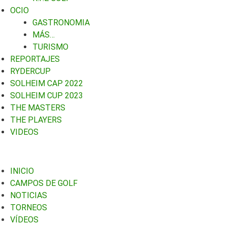
OCIO
GASTRONOMIA
MÁS…
TURISMO
REPORTAJES
RYDERCUP
SOLHEIM CAP 2022
SOLHEIM CUP 2023
THE MASTERS
THE PLAYERS
VIDEOS
INICIO
CAMPOS DE GOLF
NOTICIAS
TORNEOS
VÍDEOS