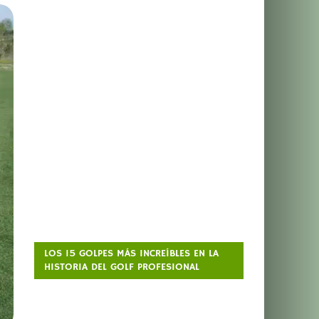
LOS 15 GOLPES MÁS INCREÍBLES EN LA
HISTORIA DEL GOLF PROFESIONAL