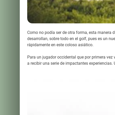
Como no podía ser de otra forma, esta manera de
desarrollan, sobre todo en el golf, pues es un n
rápidamente en este coloso asiático.
Para un jugador occidental que por primera vez v
a recibir una serie de impactantes experiencias. 