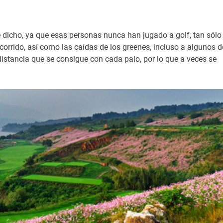
 dicho, ya que esas personas nunca han jugado a golf, tan sólo
ecorrido, así como las caídas de los greenes, incluso a algunos d
istancia que se consigue con cada palo, por lo que a veces se