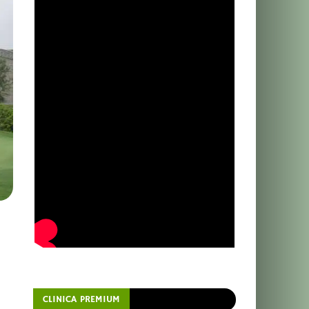
CLINICA PREMIUM