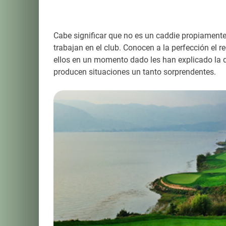
Cabe significar que no es un caddie propiamente
trabajan en el club. Conocen a la perfección el r
ellos en un momento dado les han explicado la d
producen situaciones un tanto sorprendentes.