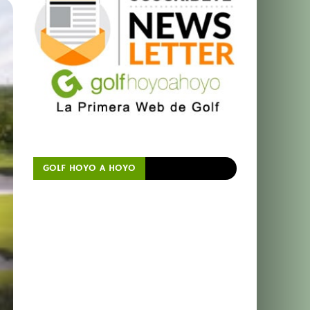
GOLF HOYO A HOYO