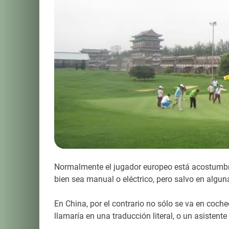
Normalmente el jugador europeo está acostumbra
bien sea manual o eléctrico, pero salvo en algu
En China, por el contrario no sólo se va en coche
llamaría en una traducción literal, o un asistente