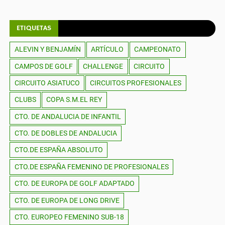
ETIQUETAS
ALEVIN Y BENJAMÍN
ARTÍCULO
CAMPEONATO
CAMPOS DE GOLF
CHALLENGE
CIRCUITO
CIRCUITO ASIATUCO
CIRCUITOS PROFESIONALES
CLUBS
COPA S.M.EL REY
CTO. DE ANDALUCIA DE INFANTIL
CTO. DE DOBLES DE ANDALUCIA
CTO.DE ESPAÑA ABSOLUTO
CTO.DE ESPAÑA FEMENINO DE PROFESIONALES
CTO. DE EUROPA DE GOLF ADAPTADO
CTO. DE EUROPA DE LONG DRIVE
CTO. EUROPEO FEMENINO SUB-18