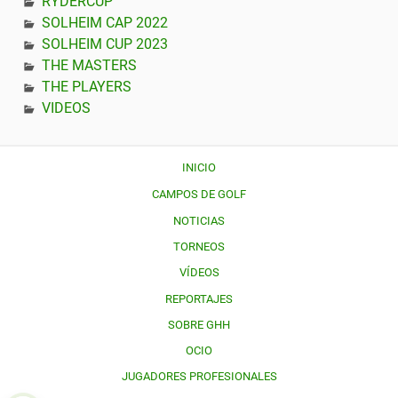
RYDERCUP
SOLHEIM CAP 2022
SOLHEIM CUP 2023
THE MASTERS
THE PLAYERS
VIDEOS
INICIO
CAMPOS DE GOLF
NOTICIAS
TORNEOS
VÍDEOS
REPORTAJES
SOBRE GHH
OCIO
JUGADORES PROFESIONALES