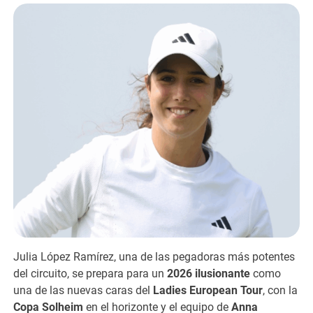
Julia López Ramírez, una de las pegadoras más potentes
del circuito, se prepara para un
2026 ilusionante
como
una de las nuevas caras del
Ladies European Tour
, con la
Copa Solheim
en el horizonte y el equipo de
Anna