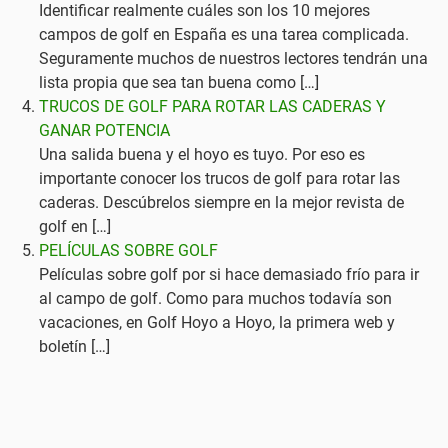
Identificar realmente cuáles son los 10 mejores
campos de golf en España es una tarea complicada.
Seguramente muchos de nuestros lectores tendrán una
lista propia que sea tan buena como […]
TRUCOS DE GOLF PARA ROTAR LAS CADERAS Y
GANAR POTENCIA
Una salida buena y el hoyo es tuyo. Por eso es
importante conocer los trucos de golf para rotar las
caderas. Descúbrelos siempre en la mejor revista de
golf en […]
PELÍCULAS SOBRE GOLF
Películas sobre golf por si hace demasiado frío para ir
al campo de golf. Como para muchos todavía son
vacaciones, en Golf Hoyo a Hoyo, la primera web y
boletín […]