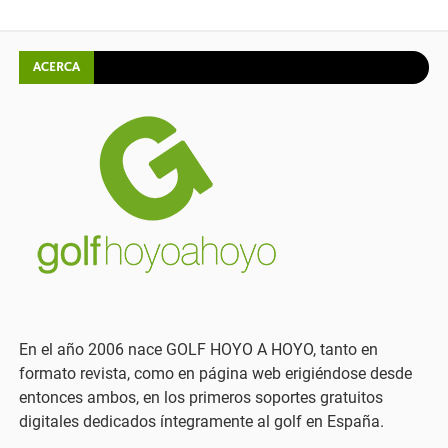
ACERCA
En el año 2006 nace GOLF HOYO A HOYO, tanto en
formato revista, como en página web erigiéndose desde
entonces ambos, en los primeros soportes gratuitos
digitales dedicados íntegramente al golf en España.