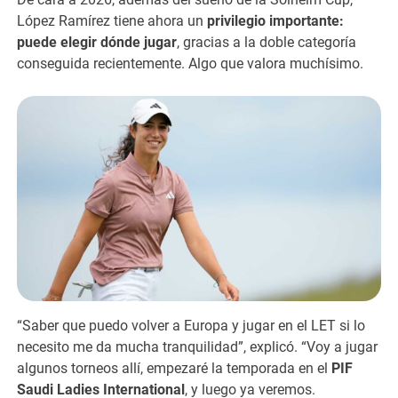
López Ramírez tiene ahora un
privilegio importante:
puede elegir dónde jugar
, gracias a la doble categoría
conseguida recientemente. Algo que valora muchísimo.
“Saber que puedo volver a Europa y jugar en el LET si lo
necesito me da mucha tranquilidad”, explicó. “Voy a jugar
algunos torneos allí, empezaré la temporada en el
PIF
Saudi Ladies International
, y luego ya veremos.