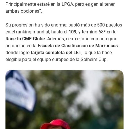
Principalmente estaré en la LPGA, pero es genial tener
ambas opciones”.
Su progresión ha sido enorme: subió más de 500 puestos
en el ranking mundial, hasta el
109
, y terminó 68ª en la
Race to CME Globe
. Además, cerró el año con una gran
actuación en la
Escuela de Clasificación de Marruecos
,
donde logró
tarjeta completa del LET
, lo que la hace
elegible para el equipo europeo de la Solheim Cup.