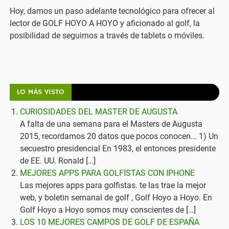
Hoy, damos un paso adelante tecnológico para ofrecer al
lector de GOLF HOYO A HOYO y aficionado al golf, la
posibilidad de seguirnos a través de tablets o móviles.
LO MÁS VISTO
CURIOSIDADES DEL MASTER DE AUGUSTA
A falta de una semana para el Masters de Augusta
2015, recordamos 20 datos que pocos conocen... 1) Un
secuestro presidencial En 1983, el entonces presidente
de EE. UU. Ronald […]
MEJORES APPS PARA GOLFISTAS CON IPHONE
Las mejores apps para golfistas. te las trae la mejor
web, y boletin semanal de golf , Golf Hoyo a Hoyo. En
Golf Hoyo a Hoyo somos muy conscientes de […]
LOS 10 MEJORES CAMPOS DE GOLF DE ESPAÑA