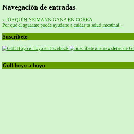
Navegación de entradas
« JOAQUÍN NEIMANN GANA EN COREA
Por qué el aguacate puede ayudarte a cuidar tu salud intestinal »
Suscríbete
Golf hoyo a hoyo