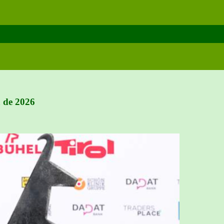
a de 2026