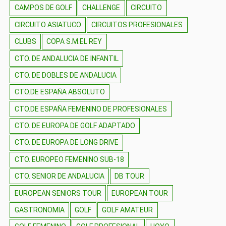
CAMPOS DE GOLF
CHALLENGE
CIRCUITO
CIRCUITO ASIATUCO
CIRCUITOS PROFESIONALES
CLUBS
COPA S.M.EL REY
CTO. DE ANDALUCIA DE INFANTIL
CTO. DE DOBLES DE ANDALUCIA
CTO.DE ESPAÑA ABSOLUTO
CTO.DE ESPAÑA FEMENINO DE PROFESIONALES
CTO. DE EUROPA DE GOLF ADAPTADO
CTO. DE EUROPA DE LONG DRIVE
CTO. EUROPEO FEMENINO SUB-18
CTO. SENIOR DE ANDALUCIA
DB TOUR
EUROPEAN SENIORS TOUR
EUROPEAN TOUR
GASTRONOMIA
GOLF
GOLF AMATEUR