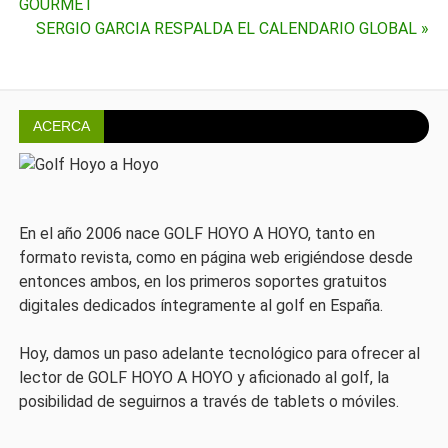
de
GOURMET
SERGIO GARCIA RESPALDA EL CALENDARIO GLOBAL »
entradas
ACERCA
En el año 2006 nace GOLF HOYO A HOYO, tanto en
formato revista, como en página web erigiéndose desde
entonces ambos, en los primeros soportes gratuitos
digitales dedicados íntegramente al golf en España.
Hoy, damos un paso adelante tecnológico para ofrecer al
lector de GOLF HOYO A HOYO y aficionado al golf, la
posibilidad de seguirnos a través de tablets o móviles.