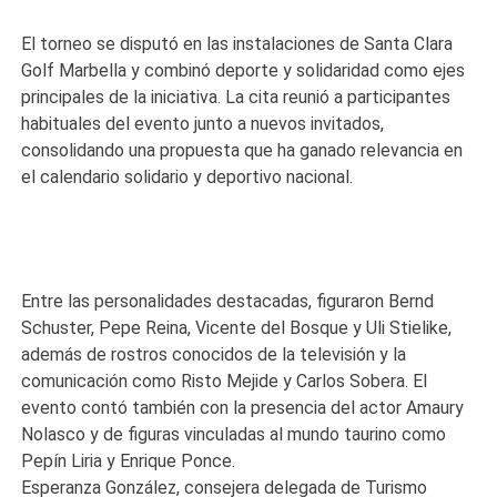
El torneo se disputó en las instalaciones de Santa Clara
Golf Marbella y combinó deporte y solidaridad como ejes
principales de la iniciativa. La cita reunió a participantes
habituales del evento junto a nuevos invitados,
consolidando una propuesta que ha ganado relevancia en
el calendario solidario y deportivo nacional.
Entre las personalidades destacadas, figuraron Bernd
Schuster, Pepe Reina, Vicente del Bosque y Uli Stielike,
además de rostros conocidos de la televisión y la
comunicación como Risto Mejide y Carlos Sobera. El
evento contó también con la presencia del actor Amaury
Nolasco y de figuras vinculadas al mundo taurino como
Pepín Liria y Enrique Ponce.
Esperanza González, consejera delegada de Turismo