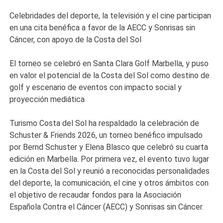
Celebridades del deporte, la televisión y el cine participan
en una cita benéfica a favor de la AECC y Sonrisas sin
Cáncer, con apoyo de la Costa del Sol
El torneo se celebró en Santa Clara Golf Marbella, y puso
en valor el potencial de la Costa del Sol como destino de
golf y escenario de eventos con impacto social y
proyección mediática
Turismo Costa del Sol ha respaldado la celebración de
Schuster & Friends 2026, un torneo benéfico impulsado
por Bernd Schuster y Elena Blasco que celebró su cuarta
edición en Marbella. Por primera vez, el evento tuvo lugar
en la Costa del Sol y reunió a reconocidas personalidades
del deporte, la comunicación, el cine y otros ámbitos con
el objetivo de recaudar fondos para la Asociación
Española Contra el Cáncer (AECC) y Sonrisas sin Cáncer.