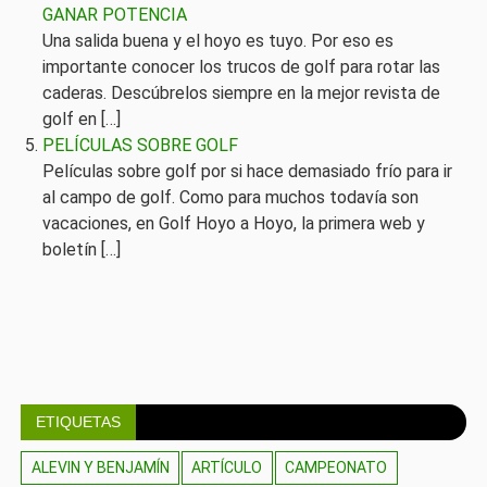
GANAR POTENCIA
Una salida buena y el hoyo es tuyo. Por eso es
importante conocer los trucos de golf para rotar las
caderas. Descúbrelos siempre en la mejor revista de
golf en […]
PELÍCULAS SOBRE GOLF
Películas sobre golf por si hace demasiado frío para ir
al campo de golf. Como para muchos todavía son
vacaciones, en Golf Hoyo a Hoyo, la primera web y
boletín […]
ETIQUETAS
ALEVIN Y BENJAMÍN
ARTÍCULO
CAMPEONATO