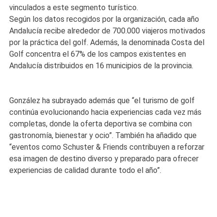
vinculados a este segmento turístico.
Según los datos recogidos por la organización, cada año
Andalucía recibe alrededor de 700.000 viajeros motivados
por la práctica del golf. Además, la denominada Costa del
Golf concentra el 67% de los campos existentes en
Andalucía distribuidos en 16 municipios de la provincia.
González ha subrayado además que “el turismo de golf
continúa evolucionando hacia experiencias cada vez más
completas, donde la oferta deportiva se combina con
gastronomía, bienestar y ocio”. También ha añadido que
“eventos como Schuster & Friends contribuyen a reforzar
esa imagen de destino diverso y preparado para ofrecer
experiencias de calidad durante todo el año”.