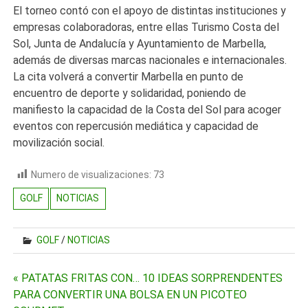
El torneo contó con el apoyo de distintas instituciones y
empresas colaboradoras, entre ellas Turismo Costa del
Sol, Junta de Andalucía y Ayuntamiento de Marbella,
además de diversas marcas nacionales e internacionales.
La cita volverá a convertir Marbella en punto de
encuentro de deporte y solidaridad, poniendo de
manifiesto la capacidad de la Costa del Sol para acoger
eventos con repercusión mediática y capacidad de
movilización social.
Numero de visualizaciones:
73
GOLF
NOTICIAS
GOLF
/
NOTICIAS
Navegación
« PATATAS FRITAS CON… 10 IDEAS SORPRENDENTES
PARA CONVERTIR UNA BOLSA EN UN PICOTEO