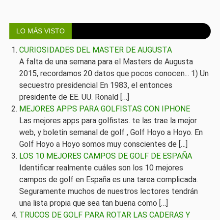
LO MÁS VISTO
CURIOSIDADES DEL MASTER DE AUGUSTA
A falta de una semana para el Masters de Augusta
2015, recordamos 20 datos que pocos conocen... 1) Un
secuestro presidencial En 1983, el entonces
presidente de EE. UU. Ronald […]
MEJORES APPS PARA GOLFISTAS CON IPHONE
Las mejores apps para golfistas. te las trae la mejor
web, y boletin semanal de golf , Golf Hoyo a Hoyo. En
Golf Hoyo a Hoyo somos muy conscientes de […]
LOS 10 MEJORES CAMPOS DE GOLF DE ESPAÑA
Identificar realmente cuáles son los 10 mejores
campos de golf en España es una tarea complicada.
Seguramente muchos de nuestros lectores tendrán
una lista propia que sea tan buena como […]
TRUCOS DE GOLF PARA ROTAR LAS CADERAS Y