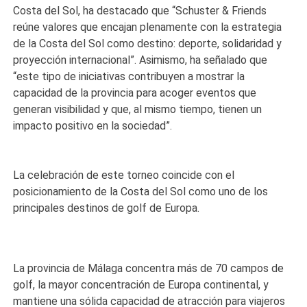
Costa del Sol, ha destacado que “Schuster & Friends
reúne valores que encajan plenamente con la estrategia
de la Costa del Sol como destino: deporte, solidaridad y
proyección internacional”. Asimismo, ha señalado que
“este tipo de iniciativas contribuyen a mostrar la
capacidad de la provincia para acoger eventos que
generan visibilidad y que, al mismo tiempo, tienen un
impacto positivo en la sociedad”.
La celebración de este torneo coincide con el
posicionamiento de la Costa del Sol como uno de los
principales destinos de golf de Europa.
La provincia de Málaga concentra más de 70 campos de
golf, la mayor concentración de Europa continental, y
mantiene una sólida capacidad de atracción para viajeros