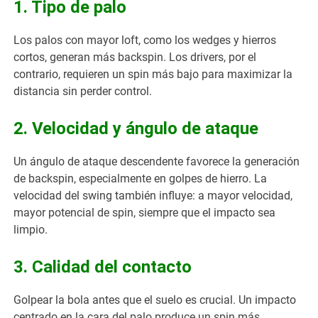
1. Tipo de palo
Los palos con mayor loft, como los wedges y hierros
cortos, generan más backspin. Los drivers, por el
contrario, requieren un spin más bajo para maximizar la
distancia sin perder control.
2. Velocidad y ángulo de ataque
Un ángulo de ataque descendente favorece la generación
de backspin, especialmente en golpes de hierro. La
velocidad del swing también influye: a mayor velocidad,
mayor potencial de spin, siempre que el impacto sea
limpio.
3. Calidad del contacto
Golpear la bola antes que el suelo es crucial. Un impacto
centrado en la cara del palo produce un spin más