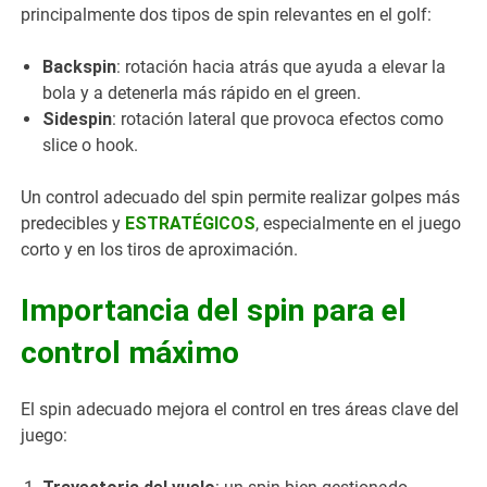
principalmente dos tipos de spin relevantes en el golf:
Backspin
: rotación hacia atrás que ayuda a elevar la
bola y a detenerla más rápido en el green.
Sidespin
: rotación lateral que provoca efectos como
slice o hook.
Un control adecuado del spin permite realizar golpes más
predecibles y
ESTRATÉGICOS
, especialmente en el juego
corto y en los tiros de aproximación.
Importancia del spin para el
control máximo
El spin adecuado mejora el control en tres áreas clave del
juego: