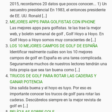
2015, recordamos 20 datos que pocos conocen... 1) Un
secuestro presidencial En 1983, el entonces presidente
de EE. UU. Ronald […]
MEJORES APPS PARA GOLFISTAS CON IPHONE
Las mejores apps para golfistas. te las trae la mejor
web, y boletin semanal de golf , Golf Hoyo a Hoyo. En
Golf Hoyo a Hoyo somos muy conscientes de […]
LOS 10 MEJORES CAMPOS DE GOLF DE ESPAÑA
Identificar realmente cuáles son los 10 mejores
campos de golf en España es una tarea complicada.
Seguramente muchos de nuestros lectores tendrán una
lista propia que sea tan buena como […]
TRUCOS DE GOLF PARA ROTAR LAS CADERAS Y
GANAR POTENCIA
Una salida buena y el hoyo es tuyo. Por eso es
importante conocer los trucos de golf para rotar las
caderas. Descúbrelos siempre en la mejor revista de
golf en […]
PELÍCULAS SOBRE GOLF