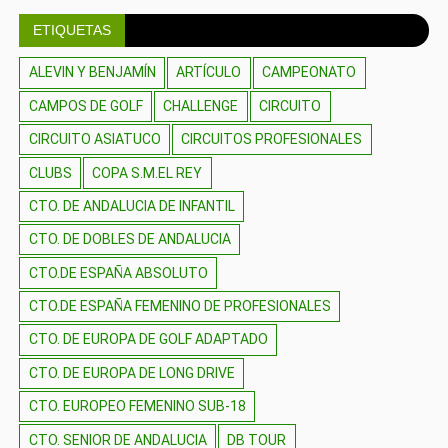
ETIQUETAS
ALEVIN Y BENJAMÍN
ARTÍCULO
CAMPEONATO
CAMPOS DE GOLF
CHALLENGE
CIRCUITO
CIRCUITO ASIATUCO
CIRCUITOS PROFESIONALES
CLUBS
COPA S.M.EL REY
CTO. DE ANDALUCIA DE INFANTIL
CTO. DE DOBLES DE ANDALUCIA
CTO.DE ESPAÑA ABSOLUTO
CTO.DE ESPAÑA FEMENINO DE PROFESIONALES
CTO. DE EUROPA DE GOLF ADAPTADO
CTO. DE EUROPA DE LONG DRIVE
CTO. EUROPEO FEMENINO SUB-18
CTO. SENIOR DE ANDALUCIA
DB TOUR