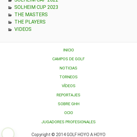
SOLHEIM CUP 2023
THE MASTERS
THE PLAYERS
VIDEOS
INICIO
CAMPOS DE GOLF
NOTICIAS
TORNEOS
VÍDEOS
REPORTAJES
SOBRE GHH
OCIO
JUGADORES PROFESIONALES
Copyright © 2014 GOLF HOYO A HOYO