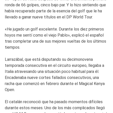
ronda de 66 golpes, cinco bajo par. Y lo hizo sintiendo que
había recuperado parte de la esencia del golf que le ha
llevado a ganar nueve títulos en el DP World Tour.
«He jugado un golf excelente. Durante los diez primeros
hoyos me sentí como el viejo Pablo», explicó el español
tras completar una de sus mejores vueltas de los últimos
tiempos.
Larrazábal, que está disputando su decimonovena
temporada consecutiva en el circuito europeo, llegaba a
Italia atravesando una situación poco habitual para él.
Encadenaba nueve cortes fallados consecutivos, una
racha que comenzó en febrero durante el Magical Kenya
Open.
El catalán reconoció que ha pasado momentos difíciles
durante estos meses. Uno de los más complicados llegó