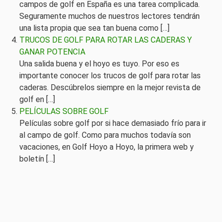
campos de golf en España es una tarea complicada.
Seguramente muchos de nuestros lectores tendrán
una lista propia que sea tan buena como […]
TRUCOS DE GOLF PARA ROTAR LAS CADERAS Y
GANAR POTENCIA
Una salida buena y el hoyo es tuyo. Por eso es
importante conocer los trucos de golf para rotar las
caderas. Descúbrelos siempre en la mejor revista de
golf en […]
PELÍCULAS SOBRE GOLF
Películas sobre golf por si hace demasiado frío para ir
al campo de golf. Como para muchos todavía son
vacaciones, en Golf Hoyo a Hoyo, la primera web y
boletín […]