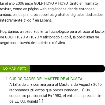
En el año 2006 nace GOLF HOYO A HOYO, tanto en formato
revista, como en página web erigiéndose desde entonces
ambos, en los primeros soportes gratuitos digitales dedicados
íntegramente al golf en España.
Hoy, damos un paso adelante tecnológico para ofrecer al lector
de GOLF HOYO A HOYO y aficionado al golf, la posibilidad de
seguirnos a través de tablets o móviles.
LO MÁS VISTO
CURIOSIDADES DEL MASTER DE AUGUSTA
A falta de una semana para el Masters de Augusta 2015,
recordamos 20 datos que pocos conocen... 1) Un
secuestro presidencial En 1983, el entonces presidente
de EE. UU. Ronald […]