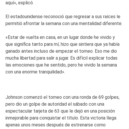
aquí», explicó.
El estadounidense reconoció que regresar a sus raíces le
permitió afrontar la semana con una mentalidad diferente.
«Estar de vuelta en casa, en un lugar donde he vivido y
que significa tanto para mí, hizo que sintiera que ya había
ganado antes incluso de empezar el torneo. Eso me dio
mucha libertad para salir a jugar. Es difícil explicar todas
las emociones que he sentido, pero he vivido la semana
con una enorme tranquilidad».
Johnson comenzó el torneo con una ronda de 69 golpes,
pero dio un golpe de autoridad el sábado con una
espectacular tarjeta de 63 que le dejó en una posición
inmejorable para conquistar el título. Esta victoria llega
apenas unos meses después de estrenarse como