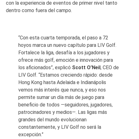
con la experiencia de eventos de primer nivel tanto
dentro como fuera del campo.
“Con esta cuarta temporada, el paso a 72
hoyos marca un nuevo capítulo para LIV Golf.
Fortalece la liga, desafía a los jugadores y
ofrece más golf, emoción e innovación para
los aficionados”, explicó
Scott O’Neil
, CEO de
LIV Golf. “Estamos creciendo rápido: desde
Hong Kong hasta Adelaida e Indianápolis
vemos más interés que nunca, y eso nos
permite sumar un día más de juego para
beneficio de todos —seguidores, jugadores,
patrocinadores y medios—. Las ligas más
grandes del mundo evolucionan
constantemente, y LIV Golf no será la
excepción.”