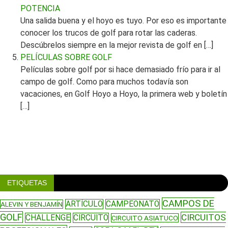
POTENCIA
Una salida buena y el hoyo es tuyo. Por eso es importante
conocer los trucos de golf para rotar las caderas.
Descúbrelos siempre en la mejor revista de golf en […]
PELÍCULAS SOBRE GOLF
Películas sobre golf por si hace demasiado frío para ir al
campo de golf. Como para muchos todavía son
vacaciones, en Golf Hoyo a Hoyo, la primera web y boletín
[…]
ETIQUETAS
CAMPOS DE
ARTÍCULO
CAMPEONATO
ALEVIN Y BENJAMÍN
GOLF
CIRCUITOS
CHALLENGE
CIRCUITO
CIRCUITO ASIATUCO