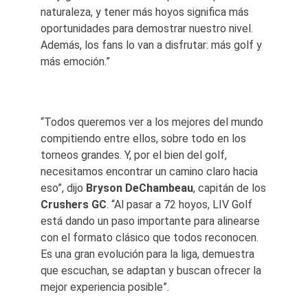
naturaleza, y tener más hoyos significa más
oportunidades para demostrar nuestro nivel.
Además, los fans lo van a disfrutar: más golf y
más emoción.”
“Todos queremos ver a los mejores del mundo
compitiendo entre ellos, sobre todo en los
torneos grandes. Y, por el bien del golf,
necesitamos encontrar un camino claro hacia
eso”, dijo
Bryson DeChambeau
, capitán de los
Crushers GC
. “Al pasar a 72 hoyos, LIV Golf
está dando un paso importante para alinearse
con el formato clásico que todos reconocen.
Es una gran evolución para la liga, demuestra
que escuchan, se adaptan y buscan ofrecer la
mejor experiencia posible”.